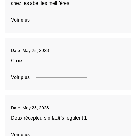
chez les abeilles mellifères
Voir plus
Date:
May 25, 2023
Croix
Voir plus
Date:
May 23, 2023
Deux récepteurs olfactifs régulent 1
Voir plus