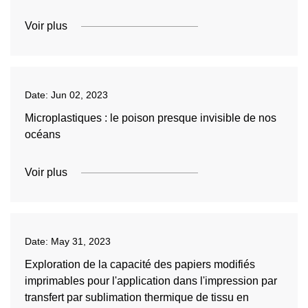
Voir plus
Date:
Jun 02, 2023
Microplastiques : le poison presque invisible de nos
océans
Voir plus
Date:
May 31, 2023
Exploration de la capacité des papiers modifiés
imprimables pour l'application dans l'impression par
transfert par sublimation thermique de tissu en