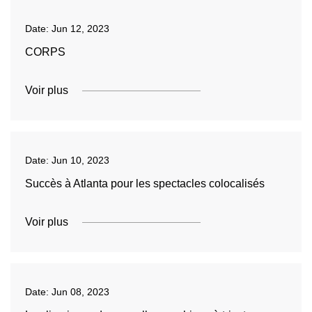
Date:
Jun 12, 2023
CORPS
Voir plus
Date:
Jun 10, 2023
Succès à Atlanta pour les spectacles colocalisés
Voir plus
Date:
Jun 08, 2023