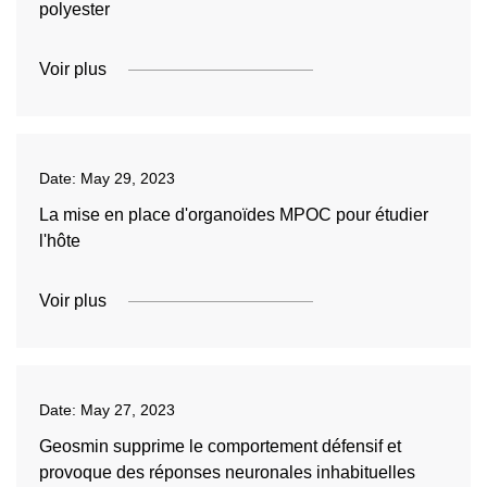
polyester
Voir plus
Date:
May 29, 2023
La mise en place d'organoïdes MPOC pour étudier
l'hôte
Voir plus
Date:
May 27, 2023
Geosmin supprime le comportement défensif et
provoque des réponses neuronales inhabituelles