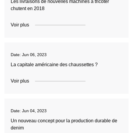
Les livraisons de nouvelles machines à tricoter
chutent en 2018
Voir plus
Date:
Jun 06, 2023
La capitale américaine des chaussettes ?
Voir plus
Date:
Jun 04, 2023
Un nouveau concept pour la production durable de
denim