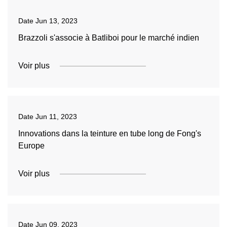
Date
Jun 13, 2023
Brazzoli s'associe à Batliboi pour le marché indien
Voir plus
Date
Jun 11, 2023
Innovations dans la teinture en tube long de Fong's
Europe
Voir plus
Date
Jun 09, 2023