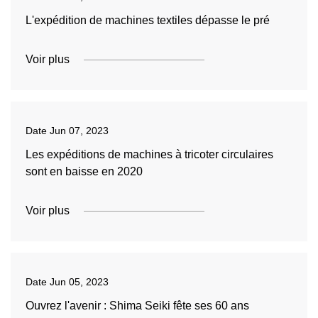
L'expédition de machines textiles dépasse le pré
Voir plus
Date
Jun 07, 2023
Les expéditions de machines à tricoter circulaires
sont en baisse en 2020
Voir plus
Date
Jun 05, 2023
Ouvrez l'avenir : Shima Seiki fête ses 60 ans