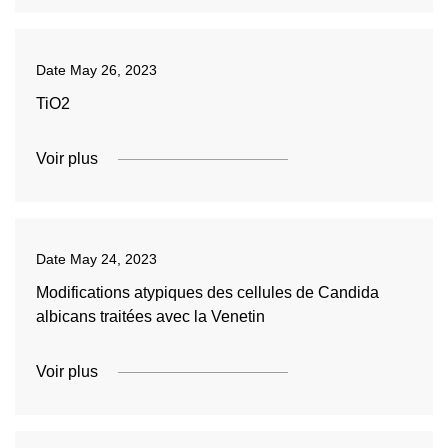
Date
May 26, 2023
TiO2
Voir plus
Date
May 24, 2023
Modifications atypiques des cellules de Candida
albicans traitées avec la Venetin
Voir plus