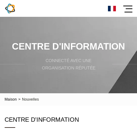
CENTRE D'INFORMATION
CONNECTÉ AVEC UNE
ORGANISATION RÉPUTÉE
Maison
>
Nouvelles
CENTRE D'INFORMATION