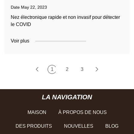
Date
May 22, 2023
Nez électronique rapide et non invasif pour détecter
le COVID
Voir plus
1
2
3
LA NAVIGATION
MAISON
À PROPOS DE NOUS
DES PRODUITS
NOUVELLES
BLOG