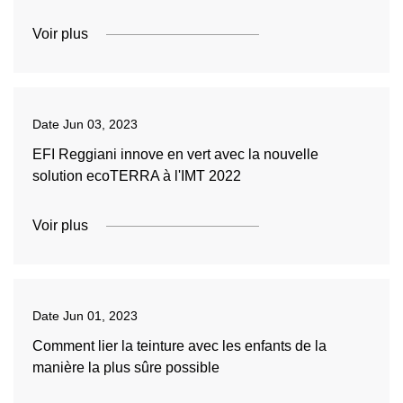
Voir plus
Date
Jun 03, 2023
EFI Reggiani innove en vert avec la nouvelle
solution ecoTERRA à l'IMT 2022
Voir plus
Date
Jun 01, 2023
Comment lier la teinture avec les enfants de la
manière la plus sûre possible