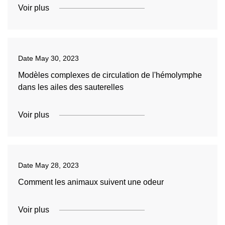
Voir plus
Date
May 30, 2023
Modèles complexes de circulation de l'hémolymphe
dans les ailes des sauterelles
Voir plus
Date
May 28, 2023
Comment les animaux suivent une odeur
Voir plus