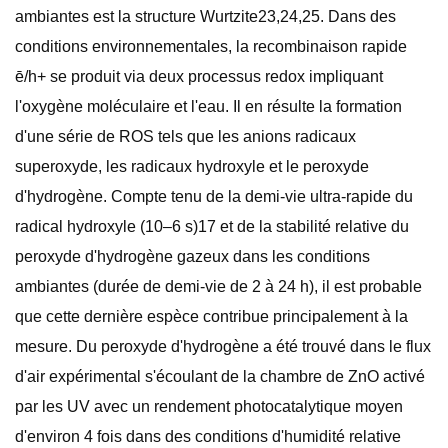
ambiantes est la structure Wurtzite23,24,25. Dans des
conditions environnementales, la recombinaison rapide
ē/h+ se produit via deux processus redox impliquant
l'oxygène moléculaire et l'eau. Il en résulte la formation
d'une série de ROS tels que les anions radicaux
superoxyde, les radicaux hydroxyle et le peroxyde
d'hydrogène. Compte tenu de la demi-vie ultra-rapide du
radical hydroxyle (10–6 s)17 et de la stabilité relative du
peroxyde d'hydrogène gazeux dans les conditions
ambiantes (durée de demi-vie de 2 à 24 h), il est probable
que cette dernière espèce contribue principalement à la
mesure. Du peroxyde d'hydrogène a été trouvé dans le flux
d'air expérimental s'écoulant de la chambre de ZnO activé
par les UV avec un rendement photocatalytique moyen
d'environ 4 fois dans des conditions d'humidité relative