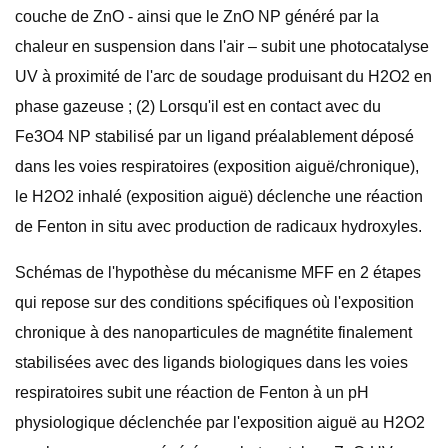
couche de ZnO - ainsi que le ZnO NP généré par la
chaleur en suspension dans l'air – subit une photocatalyse
UV à proximité de l'arc de soudage produisant du H2O2 en
phase gazeuse ; (2) Lorsqu'il est en contact avec du
Fe3O4 NP stabilisé par un ligand préalablement déposé
dans les voies respiratoires (exposition aiguë/chronique),
le H2O2 inhalé (exposition aiguë) déclenche une réaction
de Fenton in situ avec production de radicaux hydroxyles.
Schémas de l'hypothèse du mécanisme MFF en 2 étapes
qui repose sur des conditions spécifiques où l'exposition
chronique à des nanoparticules de magnétite finalement
stabilisées avec des ligands biologiques dans les voies
respiratoires subit une réaction de Fenton à un pH
physiologique déclenchée par l'exposition aiguë au H2O2