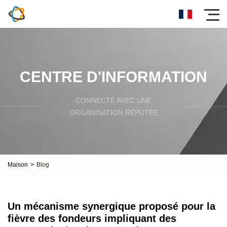
CENTRE D'INFORMATION
CONNECTÉ AVEC UNE
ORGANISATION RÉPUTÉE
Maison
>
Blog
Un mécanisme synergique proposé pour la
fièvre des fondeurs impliquant des