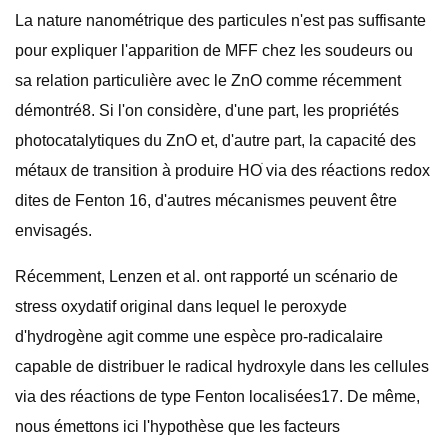
La nature nanométrique des particules n'est pas suffisante
pour expliquer l'apparition de MFF chez les soudeurs ou
sa relation particulière avec le ZnO comme récemment
démontré8. Si l'on considère, d'une part, les propriétés
photocatalytiques du ZnO et, d'autre part, la capacité des
métaux de transition à produire HOׄ via des réactions redox
dites de Fenton 16, d'autres mécanismes peuvent être
envisagés.
Récemment, Lenzen et al. ont rapporté un scénario de
stress oxydatif original dans lequel le peroxyde
d'hydrogène agit comme une espèce pro-radicalaire
capable de distribuer le radical hydroxyle dans les cellules
via des réactions de type Fenton localisées17. De même,
nous émettons ici l'hypothèse que les facteurs