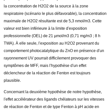
la concentration de H2O2 de la source à la zone
respiratoire (scénario le plus défavorable), la concentration
maximale de H2O2 résultante est de 5,3 nmol/m3. Cette
valeur est bien inférieure à la limite d'exposition
professionnelle (OEL) de 21 µmol/m3 (0,71 mg/m3 ; 8 h
TWA). À elle seule, l'exposition au H2O2 provenant du
comportement photocatalytique du ZnO en présence d'un
rayonnement UV pourrait difficilement provoquer des
symptômes de MFF, mais l'hypothèse d'un effet
déclencheur de la réaction de Fenton est toujours
plausible.
Concernant la deuxième hypothèse de notre hypothèse,
l'effet accélérateur des ligands chélateurs sur les vitesses
de réaction de Fenton et de type Fenton à pH acide en