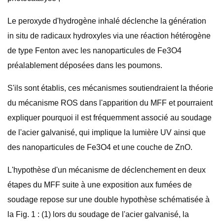
Le peroxyde d'hydrogène inhalé déclenche la génération
in situ de radicaux hydroxyles via une réaction hétérogène
de type Fenton avec les nanoparticules de Fe3O4
préalablement déposées dans les poumons.
S'ils sont établis, ces mécanismes soutiendraient la théorie
du mécanisme ROS dans l'apparition du MFF et pourraient
expliquer pourquoi il est fréquemment associé au soudage
de l'acier galvanisé, qui implique la lumière UV ainsi que
des nanoparticules de Fe3O4 et une couche de ZnO.
L'hypothèse d'un mécanisme de déclenchement en deux
étapes du MFF suite à une exposition aux fumées de
soudage repose sur une double hypothèse schématisée à
la Fig. 1 : (1) lors du soudage de l'acier galvanisé, la