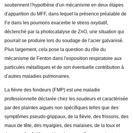
soutiennent l'hypothèse d'un mécanisme en deux étapes
d'apparition du MFF, dans lequel la présence préalable de
Fe dans les poumons exacerbe le stress oxydatif,
déclenché par la photocatalyse de ZnO, une situation qui
pourrait se produire lors du soudage de l'acier galvanisé.
Plus largement, cela pose la question du rôle du
mécanisme de Fenton dans l'exposition respiratoire aux
particules métalliques et de son éventuelle contribution à
d'autres maladies pulmonaires.
La fièvre des fondeurs (FMP) est une maladie
professionnelle déclarée chez les soudeurs et caractérisée
par des plaintes aiguës non spécifiques telles que des
symptômes pseudo-grippaux, de la fièvre, des frissons, des
maux de tête, des myalgies, des malaises, de la toux et