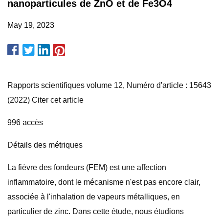
nanoparticules de ZnO et de Fe3O4
May 19, 2023
Rapports scientifiques volume 12, Numéro d'article : 15643
(2022) Citer cet article
996 accès
Détails des métriques
La fièvre des fondeurs (FEM) est une affection
inflammatoire, dont le mécanisme n'est pas encore clair,
associée à l'inhalation de vapeurs métalliques, en
particulier de zinc. Dans cette étude, nous étudions