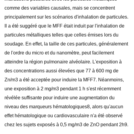
comme des variables causales, mais se concentrent
principalement sur les scénarios d'inhalation de particules.
Il a été suggéré que le MFF était induit par l'inhalation de
particules métalliques telles que celles émises lors du
soudage. En effet, la taille de ces particules, généralement
de l'ordre du micro et du nanomètre, peut facilement
atteindre la région pulmonaire alvéolaire. L'exposition à
des concentrations aussi élevées que 77 à 600 mg de
Zn/m3 a été acceptée pour induire la MFF7. Néanmoins,
une exposition à 2 mg/m3 pendant 1 h s'est récemment
révélée suffisante pour induire une augmentation du
niveau des marqueurs hématologiques8, alors qu'aucun
effet hématologique ou cardiovasculaire n'a été observé
chez les sujets exposés à 0,5 mg/m3 de ZnO pendant 2h9.