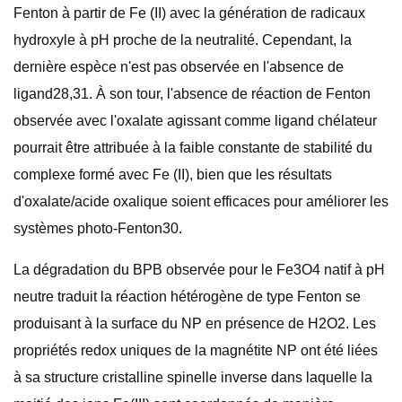
Fenton à partir de Fe (II) avec la génération de radicaux
hydroxyle à pH proche de la neutralité. Cependant, la
dernière espèce n'est pas observée en l'absence de
ligand28,31. À son tour, l'absence de réaction de Fenton
observée avec l'oxalate agissant comme ligand chélateur
pourrait être attribuée à la faible constante de stabilité du
complexe formé avec Fe (II), bien que les résultats
d'oxalate/acide oxalique soient efficaces pour améliorer les
systèmes photo-Fenton30.
La dégradation du BPB observée pour le Fe3O4 natif à pH
neutre traduit la réaction hétérogène de type Fenton se
produisant à la surface du NP en présence de H2O2. Les
propriétés redox uniques de la magnétite NP ont été liées
à sa structure cristalline spinelle inverse dans laquelle la