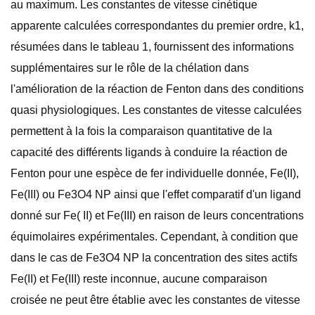
au maximum. Les constantes de vitesse cinétique
apparente calculées correspondantes du premier ordre, k1,
résumées dans le tableau 1, fournissent des informations
supplémentaires sur le rôle de la chélation dans
l'amélioration de la réaction de Fenton dans des conditions
quasi physiologiques. Les constantes de vitesse calculées
permettent à la fois la comparaison quantitative de la
capacité des différents ligands à conduire la réaction de
Fenton pour une espèce de fer individuelle donnée, Fe(II),
Fe(III) ou Fe3O4 NP ainsi que l'effet comparatif d'un ligand
donné sur Fe( II) et Fe(III) en raison de leurs concentrations
équimolaires expérimentales. Cependant, à condition que
dans le cas de Fe3O4 NP la concentration des sites actifs
Fe(II) et Fe(III) reste inconnue, aucune comparaison
croisée ne peut être établie avec les constantes de vitesse