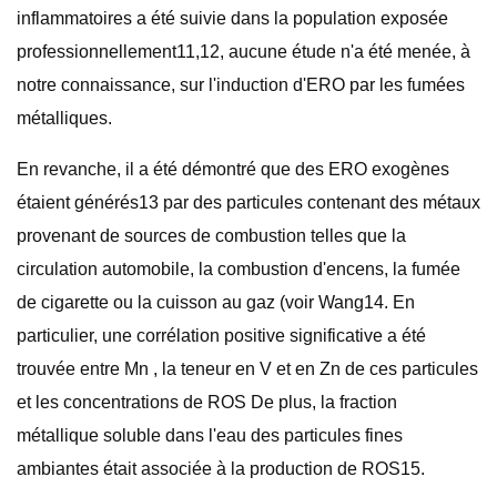
inflammatoires a été suivie dans la population exposée
professionnellement11,12, aucune étude n'a été menée, à
notre connaissance, sur l'induction d'ERO par les fumées
métalliques.
En revanche, il a été démontré que des ERO exogènes
étaient générés13 par des particules contenant des métaux
provenant de sources de combustion telles que la
circulation automobile, la combustion d'encens, la fumée
de cigarette ou la cuisson au gaz (voir Wang14. En
particulier, une corrélation positive significative a été
trouvée entre Mn , la teneur en V et en Zn de ces particules
et les concentrations de ROS De plus, la fraction
métallique soluble dans l'eau des particules fines
ambiantes était associée à la production de ROS15.