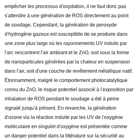
empêcher les processus d'oxydation, il ne faut donc pas
s'attendre à une génération de ROS directement au point
de soudage. Cependant, la génération de peroxyde
d'hydrogène gazeux est susceptible de se produire dans
une zone plus large où les rayonnements UV induits par
l'arc rencontrent l'air ambiant et le ZnO, soit sous la forme
de nanoparticules générées par la chaleur en suspension
dans l'air, soit d'une couche de revêtement métallique natif.
Étonnamment, malgré le comportement photocatalytique
connu du ZnO, le risque potentiel associé à l'exposition par
inhalation de ROS pendant le soudage a été à peine
signalé jusqu'à présent. En revanche, la génération
d'ozone via la réaction induite par les UV de l'oxygène
moléculaire en singulet d'oxygène est présentée comme
un danger potentiel dans la littérature sur la sécurité au