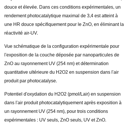
douce et élevée. Dans ces conditions expérimentales, un
rendement photocatalytique maximal de 3,4 est atteint à
une HR douce spécifiquement pour le ZnO, en éliminant la
réactivité air-UV.
Vue schématique de la configuration expérimentale pour
l'exposition de la couche déposée par nanoparticules de
ZnO au rayonnement UV (254 nm) et détermination
quantitative ultérieure du H2O2 en suspension dans l'air
produit par photocatalyse.
Potentiel d'oxydation du H2O2 (pmol/Lair) en suspension
dans l'air produit photocatalytiquement après exposition à
un rayonnement UV (254 nm), pour trois conditions
expérimentales : UV seuls, ZnO seuls, UV et ZnO.