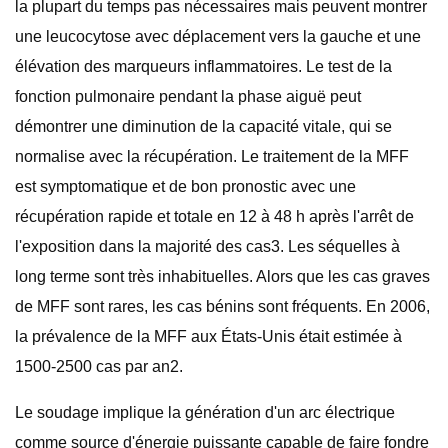
la plupart du temps pas nécessaires mais peuvent montrer
une leucocytose avec déplacement vers la gauche et une
élévation des marqueurs inflammatoires. Le test de la
fonction pulmonaire pendant la phase aiguë peut
démontrer une diminution de la capacité vitale, qui se
normalise avec la récupération. Le traitement de la MFF
est symptomatique et de bon pronostic avec une
récupération rapide et totale en 12 à 48 h après l'arrêt de
l'exposition dans la majorité des cas3. Les séquelles à
long terme sont très inhabituelles. Alors que les cas graves
de MFF sont rares, les cas bénins sont fréquents. En 2006,
la prévalence de la MFF aux États-Unis était estimée à
1500-2500 cas par an2.
Le soudage implique la génération d'un arc électrique
comme source d'énergie puissante capable de faire fondre