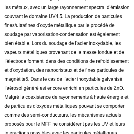
les métaux, avec un large rayonnement spectral d'émission
couvrant le domaine UV4,5. La production de particules
fines/ultrafines d'oxyde métallique par le procédé de
soudage par vaporisation-condensation est également
bien établie. Lors du soudage de l'acier inoxydable, les
vapeurs métalliques provenant de la masse fondue et de
l'électrode forment, dans des conditions de refroidissement
et d'oxydation, des nanocristaux et de fines particules de
magnétite6. Dans le cas de l'acier inoxydable galvanisé,
l'aérosol généré est encore enrichi en particules de ZnO.
Malgré la coexistence de rayonnements à haute énergie et
de particules d'oxydes métalliques pouvant se comporter
comme des semi-conducteurs, les mécanismes actuels
proposés pour le MFF ne considèrent pas les UV et leurs
interactions possibles avec les particules métalliques