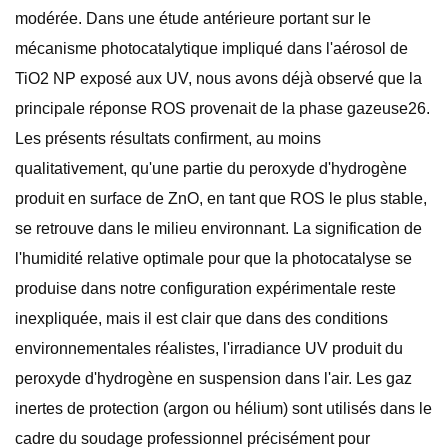
modérée. Dans une étude antérieure portant sur le
mécanisme photocatalytique impliqué dans l'aérosol de
TiO2 NP exposé aux UV, nous avons déjà observé que la
principale réponse ROS provenait de la phase gazeuse26.
Les présents résultats confirment, au moins
qualitativement, qu'une partie du peroxyde d'hydrogène
produit en surface de ZnO, en tant que ROS le plus stable,
se retrouve dans le milieu environnant. La signification de
l'humidité relative optimale pour que la photocatalyse se
produise dans notre configuration expérimentale reste
inexpliquée, mais il est clair que dans des conditions
environnementales réalistes, l'irradiance UV produit du
peroxyde d'hydrogène en suspension dans l'air. Les gaz
inertes de protection (argon ou hélium) sont utilisés dans le
cadre du soudage professionnel précisément pour