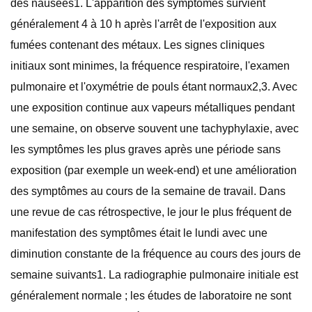
des nausées1. L'apparition des symptômes survient
généralement 4 à 10 h après l'arrêt de l'exposition aux
fumées contenant des métaux. Les signes cliniques
initiaux sont minimes, la fréquence respiratoire, l'examen
pulmonaire et l'oxymétrie de pouls étant normaux2,3. Avec
une exposition continue aux vapeurs métalliques pendant
une semaine, on observe souvent une tachyphylaxie, avec
les symptômes les plus graves après une période sans
exposition (par exemple un week-end) et une amélioration
des symptômes au cours de la semaine de travail. Dans
une revue de cas rétrospective, le jour le plus fréquent de
manifestation des symptômes était le lundi avec une
diminution constante de la fréquence au cours des jours de
semaine suivants1. La radiographie pulmonaire initiale est
généralement normale ; les études de laboratoire ne sont