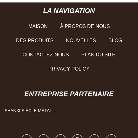
LA NAVIGATION
MAISON
À PROPOS DE NOUS
DES PRODUITS
NOUVELLES
BLOG
CONTACTEZ-NOUS
PLAN DU SITE
PRIVACY POLICY
ENTREPRISE PARTENAIRE
SHANXI SIÈCLE MÉTAL
SECTEURS INC.