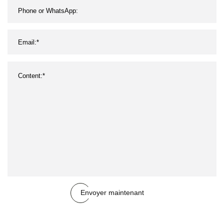
Envoyer maintenant