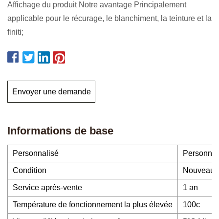
Affichage du produit Notre avantage Principalement
applicable pour le récurage, le blanchiment, la teinture et la
finiti;
Envoyer une demande
Informations de base
Personnalisé
Personnal
Condition
Nouveau
Service après-vente
1 an
Température de fonctionnement la plus élevée
100c