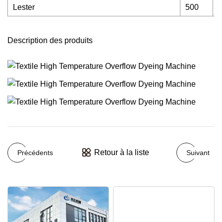
Lester
500
Description des produits
Retour à la liste
Précédents
Suivant