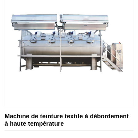
Machine de teinture textile à débordement
à haute température